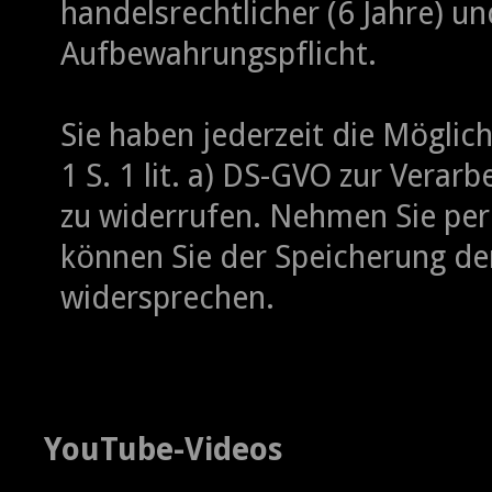
handelsrechtlicher (6 Jahre) un
Aufbewahrungspflicht.
Sie haben jederzeit die Möglichk
1 S. 1 lit. a) DS-GVO zur Vera
zu widerrufen. Nehmen Sie per 
können Sie der Speicherung de
widersprechen.
YouTube-Videos