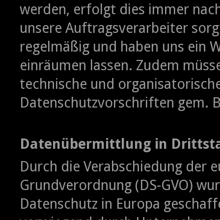
werden, erfolgt dies immer nac
unsere Auftragsverarbeiter sorgf
regelmäßig und haben uns ein W
einräumen lassen. Zudem müssen
technische und organisatorisc
Datenschutzvorschriften gem. 
Datenübermittlung in Drittst
Durch die Verabschiedung der e
Grundverordnung (DS-GVO) wurde
Datenschutz in Europa geschaff