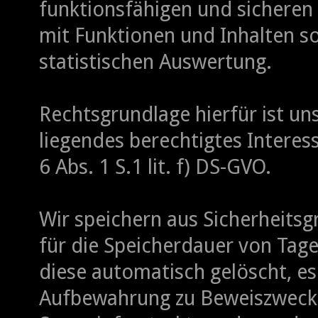
funktionsfähigen und sicheren 
mit Funktionen und Inhalten s
statistischen Auswertung.
Rechtsgrundlage hierfür ist un
liegendes berechtigtes Interes
6 Abs. 1 S.1 lit. f) DS-GVO.
Wir speichern aus Sicherheitsg
für die Speicherdauer von Tage
diese automatisch gelöscht, es
Aufbewahrung zu Beweiszwecken