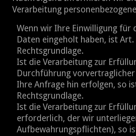
Verarbeitung personenbezogene
Wenn wir Ihre Einwilligung fü
Daten eingeholt haben, ist Art. 
Rechtsgrundlage.
Ist die Verarbeitung zur Erfüll
Durchführung vorvertraglicher
Ihre Anfrage hin erfolgen, so ist
Rechtsgrundlage.
Ist die Verarbeitung zur Erfüll
erforderlich, der wir unterliege
Aufbewahrungspflichten), so ist 