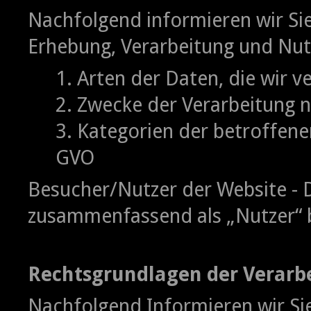
Nachfolgend informieren wir Si
Erhebung, Verarbeitung und Nu
1. Arten der Daten, die wir v
2. Zwecke der Verarbeitung n
3. Kategorien der betroffene
GVO
Besucher/Nutzer der Website - 
zusammenfassend als „Nutzer“ 
Rechtsgrundlagen der Verarb
Nachfolgend Informieren wir Si