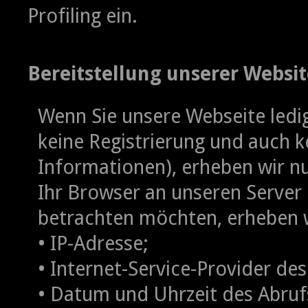
Profiling ein.
Bereitstellung unserer Websit
Wenn Sie unsere Webseite ledig
keine Registrierung und auch 
Informationen), erheben wir n
Ihr Browser an unseren Server
betrachten möchten, erheben w
• IP-Adresse;
• Internet-Service-Provider des
• Datum und Uhrzeit des Abruf