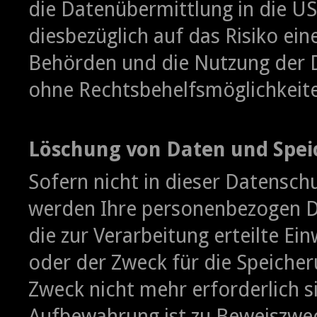
die Datenübermittlung in die US
diesbezüglich auf das Risiko ei
Behörden und die Nutzung der 
ohne Rechtsbehelfsmöglichkeite
Löschung von Daten und Spei
Sofern nicht in dieser Datensch
werden Ihre personenbezogen Da
die zur Verarbeitung erteilte Ei
oder der Zweck für die Speicher
Zweck nicht mehr erforderlich s
Aufbewahrung ist zu Beweiszwe