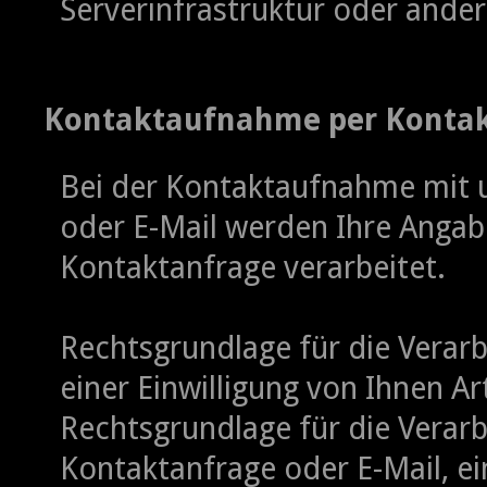
Serverinfrastruktur oder ande
Kontaktaufnahme per Kontaktf
Bei der Kontaktaufnahme mit u
oder E-Mail werden Ihre Anga
Kontaktanfrage verarbeitet.
Rechtsgrundlage für die Verarb
einer Einwilligung von Ihnen Art
Rechtsgrundlage für die Verarb
Kontaktanfrage oder E-Mail, ei