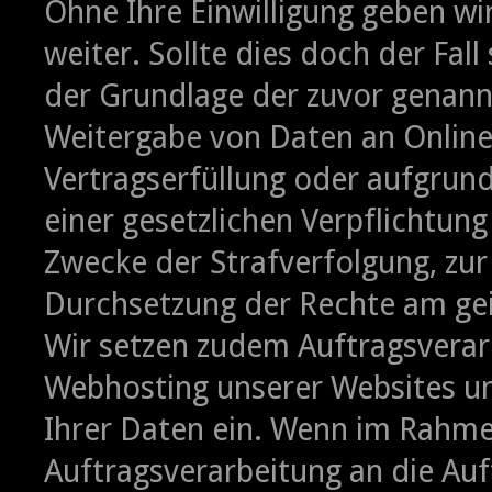
Ohne Ihre Einwilligung geben wir
weiter. Sollte dies doch der Fall
der Grundlage der zuvor genann
Weitergabe von Daten an Onlin
Vertragserfüllung oder aufgrun
einer gesetzlichen Verpflichtun
Zwecke der Strafverfolgung, zu
Durchsetzung der Rechte am gei
Wir setzen zudem Auftragsverarb
Webhosting unserer Websites u
Ihrer Daten ein. Wenn im Rahme
Auftragsverarbeitung an die Au