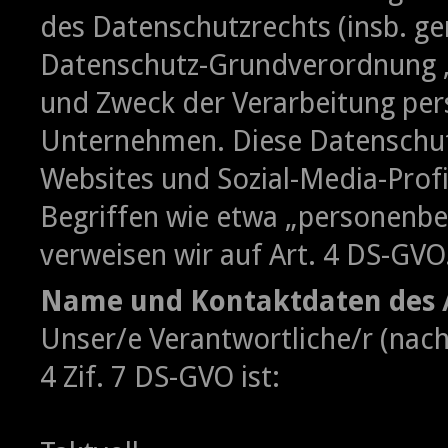
des Datenschutzrechts (insb. g
Datenschutz-Grundverordnung ‚
und Zweck der Verarbeitung pe
Unternehmen. Diese Datenschutz
Websites und Sozial-Media-Profi
Begriffen wie etwa „personenbe
verweisen wir auf Art. 4 DS-GVO
Name und Kontaktdaten des /
Unser/e Verantwortliche/r (nachf
4 Zif. 7 DS-GVO ist: