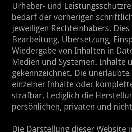
Urheber- und Leistungsschutzre
bedarf der vorherigen schriftl
jeweiligen Rechteinhabers. Dies 
Bearbeitung, Übersetzung, Eins
Wiedergabe von Inhalten in Dat
Medien und Systemen. Inhalte un
gekennzeichnet. Die unerlaubte 
einzelner Inhalte oder komplette
strafbar. Lediglich die Herstel
persönlichen, privaten und nich
Die Darstellung dieser Website 