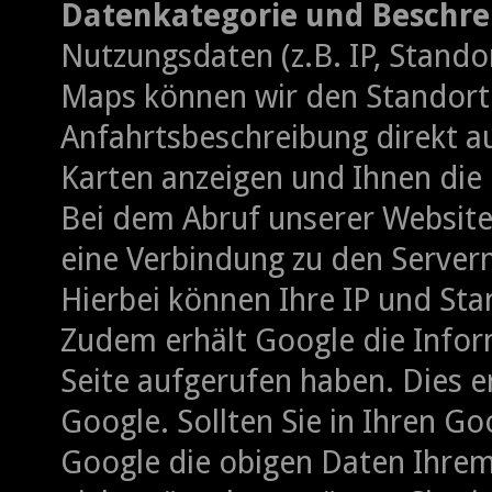
Datenkategorie und Beschre
Nutzungsdaten (z.B. IP, Stando
Maps können wir den Standort
Anfahrtsbeschreibung direkt au
Karten anzeigen und Ihnen die
Bei dem Abruf unserer Website,
eine Verbindung zu den Server
Hierbei können Ihre IP und St
Zudem erhält Google die Infor
Seite aufgerufen haben. Dies e
Google. Sollten Sie in Ihren G
Google die obigen Daten Ihrem