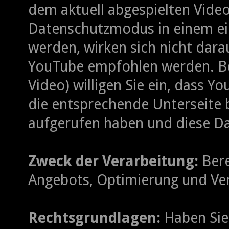
dem aktuell abgespielten Video
Datenschutzmodus in einem ei
werden, wirken sich nicht dara
YouTube empfohlen werden. Bei
Video) willigen Sie ein, dass Y
die entsprechende Unterseite 
aufgerufen haben und diese Da
Zweck der Verarbeitung:
Bere
Angebots, Optimierung und Ver
Rechtsgrundlagen:
Haben Sie 