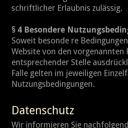
schriftlicher Erlaubnis zulässig.
§ 4 Besondere Nutzungsbedi
Soweit besonde re Bedingungen 
Website von den vorgenannten 
entsprechender Stelle ausdrückl
Falle gelten im jeweiligen Einzel
Nutzungsbedingungen.
Datenschutz
Wir informieren Sie nachfolgen