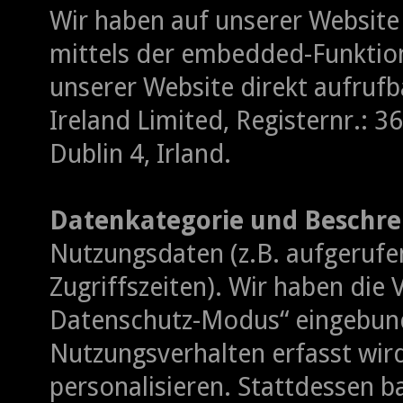
Wir haben auf unserer Websit
mittels der embedded-Funktion
unserer Website direkt aufrufb
Ireland Limited, Registernr.: 
Dublin 4, Irland.
Datenkategorie und Beschre
Nutzungsdaten (z.B. aufgerufe
Zugriffszeiten). Wir haben die 
Datenschutz-Modus“ eingebund
Nutzungsverhalten erfasst wir
personalisieren. Stattdessen 