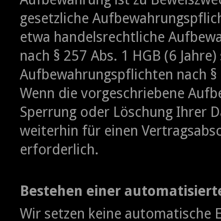
gesetzliche Aufbewahrungspflic
etwa handelsrechtliche Aufbewa
nach § 257 Abs. 1 HGB (6 Jahre)
Aufbewahrungspflichten nach § 
Wenn die vorgeschriebene Aufbew
Sperrung oder Löschung Ihrer Da
weiterhin für einen Vertragsabsc
erforderlich.
Bestehen einer automatisier
Wir setzen keine automatische 