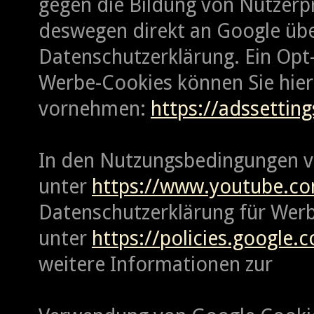
gegen die Bildung von Nutzerpro
deswegen direkt an Google übe
Datenschutzerklärung. Ein Opt
Werbe-Cookies können Sie hier
vornehmen:
https://adssettin
In den Nutzungsbedingungen 
unter
https://www.youtube.co
Datenschutzerklärung für Wer
unter
https://policies.google.
weitere Informationen zur