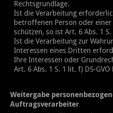
Rechtsgrundlage.
Ist die Verarbeitung erforderli
betroffenen Person oder einer
schützen, so ist Art. 6 Abs. 1 S
Ist die Verarbeitung zur Wahru
Interessen eines Dritten erfor
Ihre Interessen oder Grundrech
Art. 6 Abs. 1 S. 1 lit. f) DS-GV
Weitergabe personenbezogene
Auftragsverarbeiter