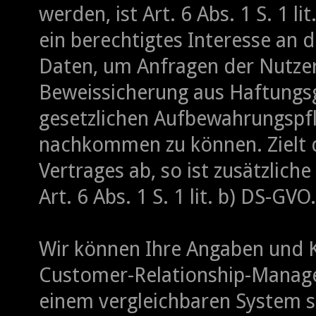
werden, ist Art. 6 Abs. 1 S. 1 l
ein berechtigtes Interesse an 
Daten, um Anfragen der Nutzer
Beweissicherung aus Haftungs
gesetzlichen Aufbewahrungspfl
nachkommen zu können. Zielt d
Vertrages ab, so ist zusätzlich
Art. 6 Abs. 1 S. 1 lit. b) DS-GVO.
Wir können Ihre Angaben und 
Customer-Relationship-Manag
einem vergleichbaren System s