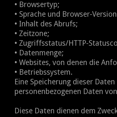
• Browsertyp;
• Sprache und Browser-Version
• Inhalt des Abrufs;
• Zeitzone;
• Zugriffsstatus/HTTP-Statusc
• Datenmenge;
• Websites, von denen die An
• Betriebssystem.
Eine Speicherung dieser Date
personenbezogenen Daten von I
Diese Daten dienen dem Zweck 