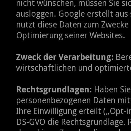
nicht wünschen, müssen Sie si
ausloggen. Google erstellt aus
nutzt diese Daten zum Zwecke
Optimierung seiner Websites.
Zweck der Verarbeitung:
Bere
wirtschaftlichen und optimiert
Rechtsgrundlagen:
Haben Sie 
personenbezogenen Daten mitt
Ihre Einwilligung erteilt („Opt-in
DS-GVO die Rechtsgrundlage. R