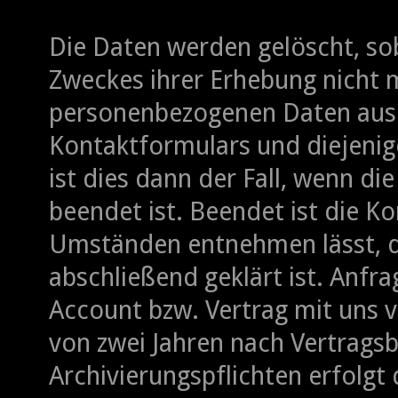
Die Daten werden gelöscht, sob
Zweckes ihrer Erhebung nicht m
personenbezogenen Daten aus
Kontaktformulars und diejenig
ist dies dann der Fall, wenn di
beendet ist. Beendet ist die K
Umständen entnehmen lässt, d
abschließend geklärt ist. Anfr
Account bzw. Vertrag mit uns v
von zwei Jahren nach Vertragsb
Archivierungspflichten erfolgt