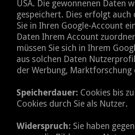
USA. Die gewonnenen Daten we
gespeichert. Dies erfolgt auch
Sie in Ihren Google-Account ei
Daten Ihrem Account zuordnen
müssen Sie sich in Ihrem Googl
aus solchen Daten Nutzerprofi
der Werbung, Marktforschung 
Speicherdauer:
Cookies bis zu
Cookies durch Sie als Nutzer.
Widerspruch:
Sie haben gegen