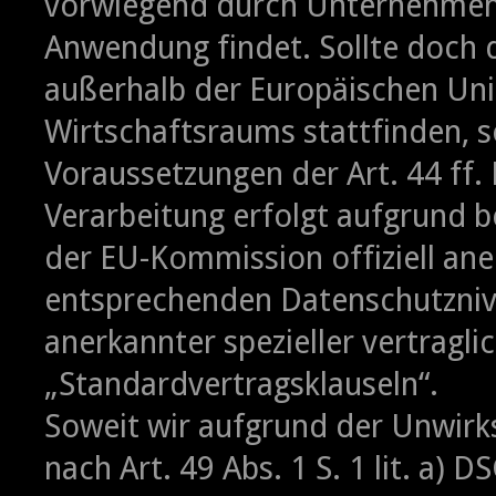
vorwiegend durch Unternehmen 
Anwendung findet. Sollte doch d
außerhalb der Europäischen Un
Wirtschaftsraums stattfinden, 
Voraussetzungen der Art. 44 ff.
Verarbeitung erfolgt aufgrund b
der EU-Kommission offiziell ane
entsprechenden Datenschutznive
anerkannter spezieller vertragl
„Standardvertragsklauseln“.
Soweit wir aufgrund der Unwirks
nach Art. 49 Abs. 1 S. 1 lit. a) 