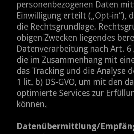
personenbezogenen Daten mitte
Einwilligung erteilt („Opt-in“), 
die Rechtsgrundlage. Rechtsgr
obigen Zwecken liegendes bere
Datenverarbeitung nach Art. 6 A
die im Zusammenhang mit eine
das Tracking und die Analyse de
1 lit. b) DS-GVO, um mit den 
optimierte Services zur Erfüll
können.
Datenübermittlung/Empfäng