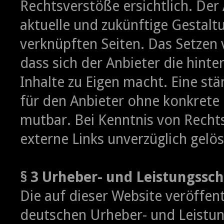
Rechtsverstöße ersichtlich. Der A
aktuelle und zukünftige Gestaltu
verknüpften Seiten. Das Setzen 
dass sich der Anbieter die hint
Inhalte zu Eigen macht. Eine stä
für den Anbieter ohne konkrete 
mutbar. Bei Kenntnis von Recht
externe Links unverzüglich gelös
§ 3 Urheber- und Leistungssc
Die auf dieser Website veröffen
deutschen Urheber- und Leistu