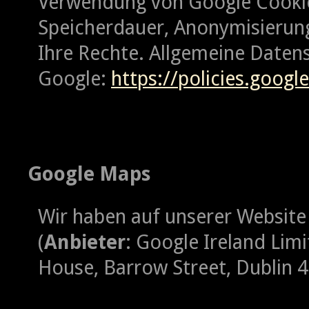
Verwendung von Google Cooki
Speicherdauer, Anonymisierun
Ihre Rechte. Allgemeine Daten
Google:
https://policies.googl
Google Maps
Wir haben auf unserer Websit
(
Anbieter
: Google Ireland Lim
House, Barrow Street, Dublin 4, 