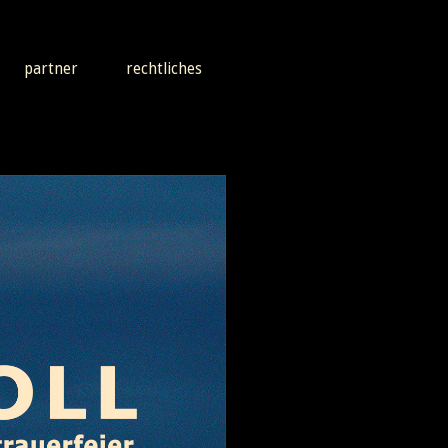
partner
rechtliches