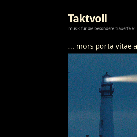
Taktvoll
musik für die besondere trauerfeier
... mors porta vitae a